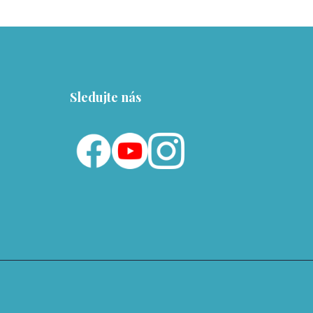
Sledujte nás