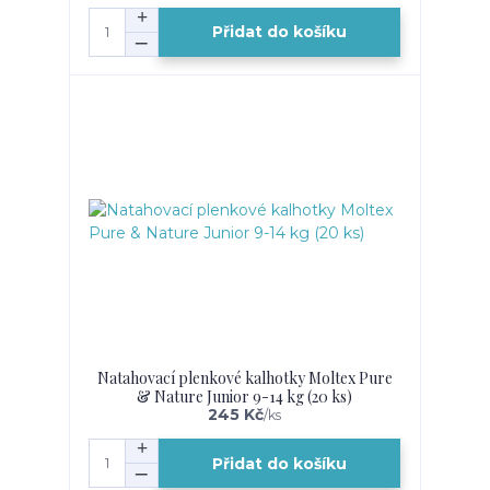
Přidat do košíku
Natahovací plenkové kalhotky Moltex Pure
& Nature Junior 9-14 kg (20 ks)
245 Kč
/
ks
Přidat do košíku