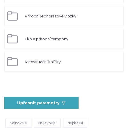
Přírodní jednorázové vložky
Eko a přírodní tampony
Menstruační kalíšky
Upřesnit parametry
Nejnovější
Nejlevnější
Nejdražší