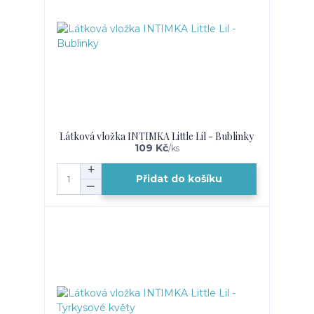
Látková vložka INTIMKA Little Lil - Bublinky
109 Kč
/
ks
Přidat do košíku