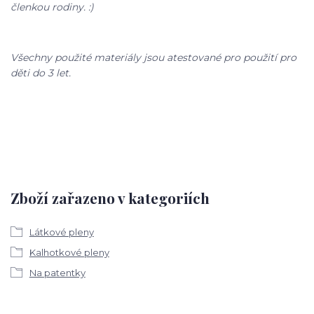
členkou rodiny. :)
Všechny použité materiály jsou atestované pro použití pro
děti do 3 let.
Zboží zařazeno v kategoriích
Látkové pleny
Kalhotkové pleny
Na patentky