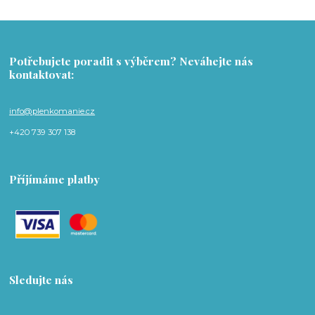
Potřebujete poradit s výběrem? Neváhejte nás
kontaktovat:
info@plenkomanie.cz
+420 739 307 138
Příjímáme platby
Sledujte nás